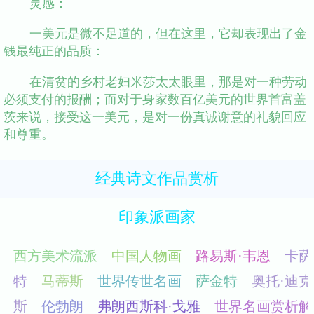
灵感：
一美元是微不足道的，但在这里，它却表现出了金
钱最纯正的品质：
在清贫的乡村老妇米莎太太眼里，那是对一种劳动
必须支付的报酬；而对于身家数百亿美元的世界首富盖
茨来说，接受这一美元，是对一份真诚谢意的礼貌回应
和尊重。
经典诗文作品赏析
印象派画家