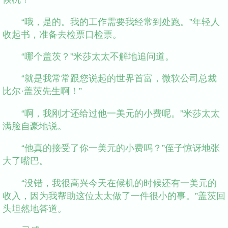
“哦，是的。我的工作需要我经常到处跑。”年轻人
收起书，准备去检票口检票。
“哪个盖茨？”米莎太太不解地追问道。
“就是我常常跟您说起的世界首富，微软公司总裁
比尔·盖茨先生啊！”
“啊，我刚才还给过他一美元的小费呢。”米莎太太
满脸自豪地说。
“他真的接受了你一美元的小费吗？”侄子惊讶地张
大了嘴巴。
“没错，我很高兴今天在候机的时候还有一美元的
收入，因为我帮助这位太太做了一件很小的事。”盖茨回
头坦然地答道。