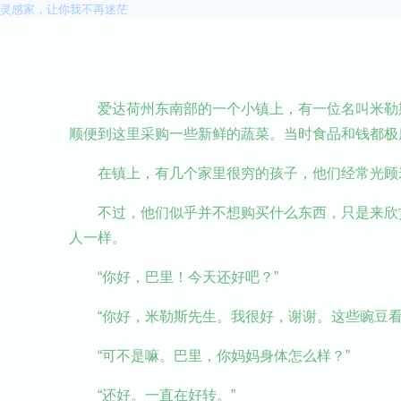
灵感家，让你我不再迷茫
爱达荷州东南部的一个小镇上，有一位名叫米勒
顺便到这里采购一些新鲜的蔬菜。当时食品和钱都极
在镇上，有几个家里很穷的孩子，他们经常光顾
不过，他们似乎并不想购买什么东西，只是来欣
人一样。
“你好，巴里！今天还好吧？”
“你好，米勒斯先生。我很好，谢谢。这些豌豆看
“可不是嘛。巴里，你妈妈身体怎么样？”
“还好。一直在好转。”