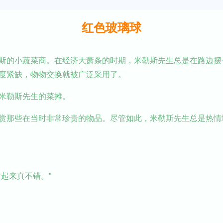
红色玻璃球
斯的小蔬菜商。在经济大萧条的时期，米勒斯先生总是在路边摆
度紧缺，物物交换就被广泛采用了。
米勒斯先生的菜摊。
赏那些在当时非常珍贵的物品。尽管如此，米勒斯先生总是热情
起来真不错。”