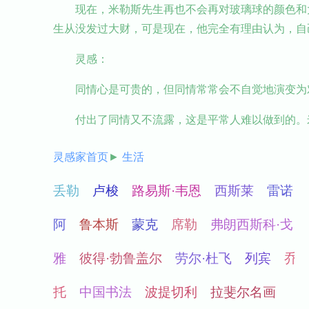
现在，米勒斯先生再也不会再对玻璃球的颜色和
生从没发过大财，可是现在，他完全有理由认为，自
灵感：
同情心是可贵的，但同情常常会不自觉地演变为
付出了同情又不流露，这是平常人难以做到的。
灵感家首页
►
生活