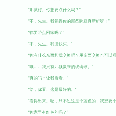
“那就好。你想要点什么吗？”
“不，先生。我觉得你的那些豌豆真新鲜呀！”
“你要带点回家吗？”
“不，先生。我没钱买。”
“你有什么东西和我交换吧？用东西交换也可以呀
“哦……我只有几颗赢来的玻璃球。”
“真的吗？让我看看。”
“给，你看。这是最好的。”
“看得出来。嗯，只不过这是个蓝色的，我想要
“你家里有红色的吗？”