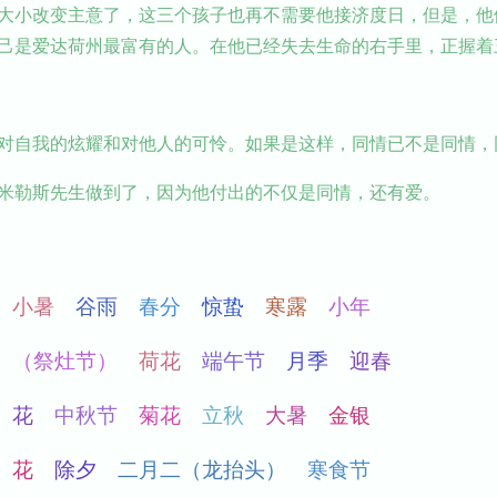
大小改变主意了，这三个孩子也再不需要他接济度日，但是，他
己是爱达荷州最富有的人。在他已经失去生命的右手里，正握着
对自我的炫耀和对他人的可怜。如果是这样，同情已不是同情，
米勒斯先生做到了，因为他付出的不仅是同情，还有爱。