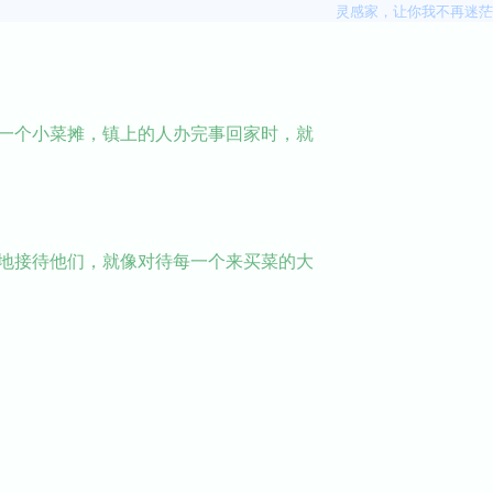
灵感家，让你我不再迷茫
一个小菜摊，镇上的人办完事回家时，就
地接待他们，就像对待每一个来买菜的大