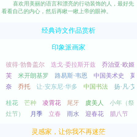
喜欢用美丽的语言和漂亮的行动装饰的人，最好先
看看自己的内心，然后再瞅一瞅上帝的眼神。
经典诗文作品赏析
印象派画家
灵感家，让你我不再迷茫